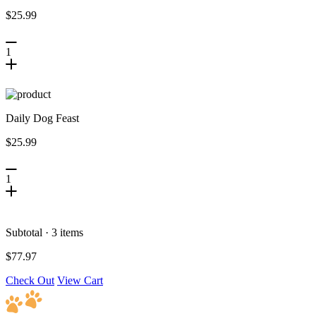
$25.99
1
Daily Dog Feast
$25.99
1
Subtotal · 3 items
$77.97
Check Out
View Cart