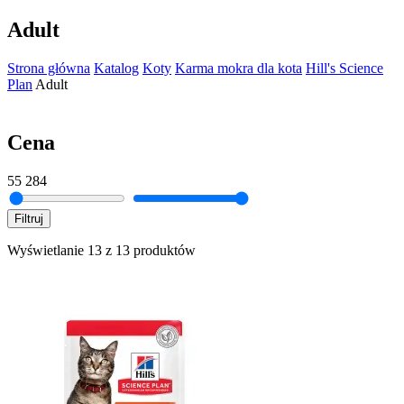
Adult
Strona główna
Katalog
Koty
Karma mokra dla kota
Hill's Science
Plan
Adult
Cena
55
284
Filtruj
Wyświetlanie 13 z 13 produktów