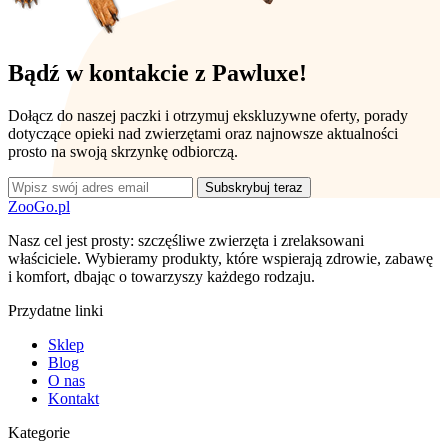
Bądź w kontakcie z Pawluxe!
Dołącz do naszej paczki i otrzymuj ekskluzywne oferty, porady
dotyczące opieki nad zwierzętami oraz najnowsze aktualności
prosto na swoją skrzynkę odbiorczą.
Subskrybuj teraz
ZooGo.pl
Nasz cel jest prosty: szczęśliwe zwierzęta i zrelaksowani
właściciele. Wybieramy produkty, które wspierają zdrowie, zabawę
i komfort, dbając o towarzyszy każdego rodzaju.
Przydatne linki
Sklep
Blog
O nas
Kontakt
Kategorie