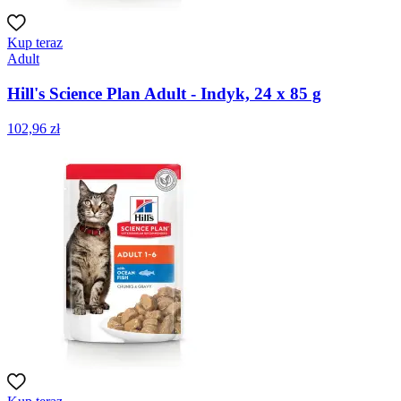
Kup teraz
Adult
Hill's Science Plan Adult - Indyk, 24 x 85 g
102,96 zł