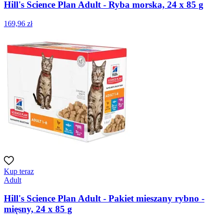
Hill's Science Plan Adult - Ryba morska, 24 x 85 g
169,96 zł
Kup teraz
Adult
Hill's Science Plan Adult - Pakiet mieszany rybno -
mięsny, 24 x 85 g