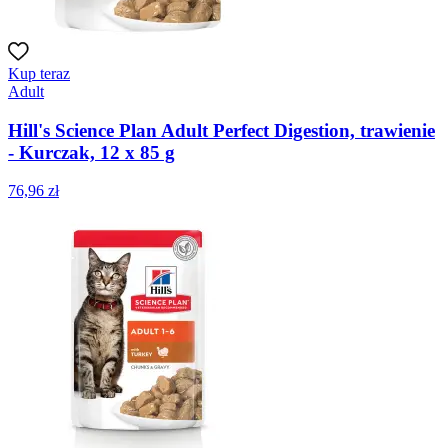
Kup teraz
Adult
Hill's Science Plan Adult Perfect Digestion, trawienie
- Kurczak, 12 x 85 g
76,96 zł