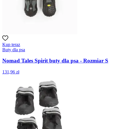
Kup teraz
Buty dla psa
Nomad Tales Spirit buty dla psa - Rozmiar S
131,96 zł