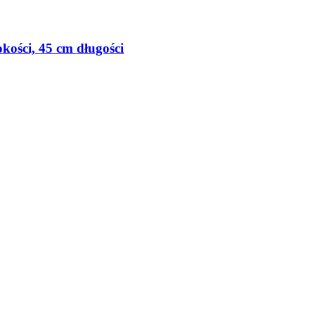
kości, 45 cm długości