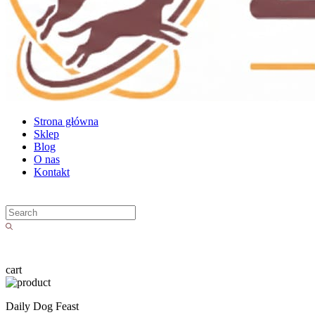
Strona główna
Sklep
Blog
O nas
Kontakt
cart
Daily Dog Feast