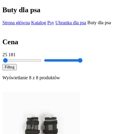
Buty dla psa
Strona główna
Katalog
Psy
Ubranka dla psa
Buty dla psa
Cena
25
181
Filtruj
Wyświetlanie 8 z 8 produktów