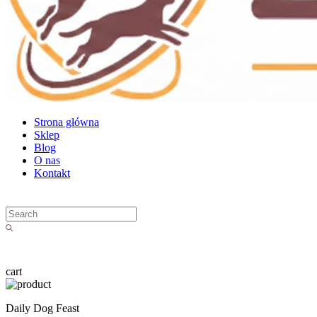
Strona główna
Sklep
Blog
O nas
Kontakt
cart
Daily Dog Feast