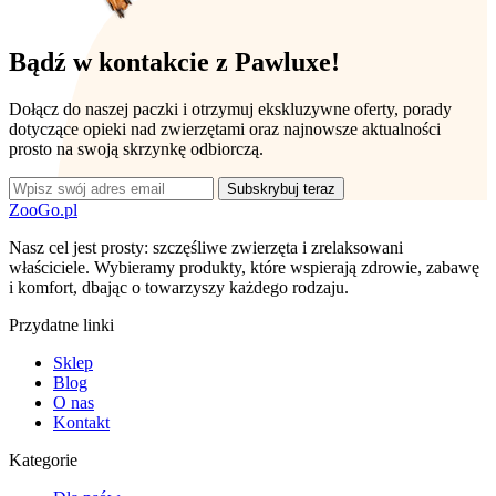
Bądź w kontakcie z Pawluxe!
Dołącz do naszej paczki i otrzymuj ekskluzywne oferty, porady
dotyczące opieki nad zwierzętami oraz najnowsze aktualności
prosto na swoją skrzynkę odbiorczą.
Subskrybuj teraz
ZooGo.pl
Nasz cel jest prosty: szczęśliwe zwierzęta i zrelaksowani
właściciele. Wybieramy produkty, które wspierają zdrowie, zabawę
i komfort, dbając o towarzyszy każdego rodzaju.
Przydatne linki
Sklep
Blog
O nas
Kontakt
Kategorie