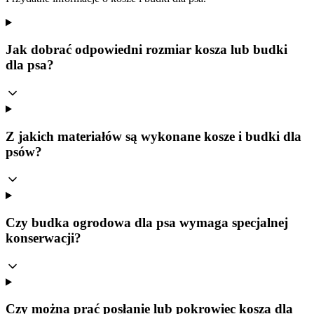
Jak dobrać odpowiedni rozmiar kosza lub budki
dla psa?
Z jakich materiałów są wykonane kosze i budki dla
psów?
Czy budka ogrodowa dla psa wymaga specjalnej
konserwacji?
Czy można prać posłanie lub pokrowiec kosza dla