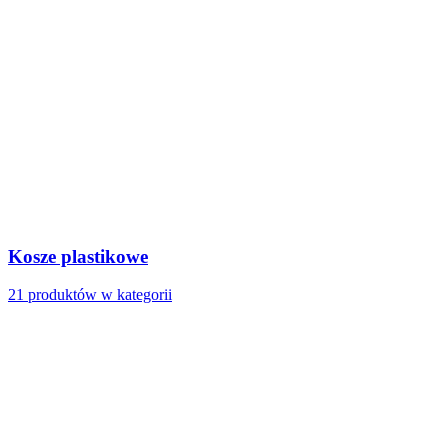
Kosze plastikowe
21 produktów w kategorii