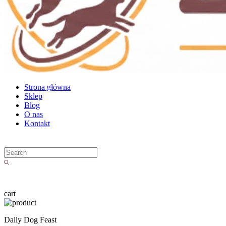
Strona główna
Sklep
Blog
O nas
Kontakt
cart
Daily Dog Feast