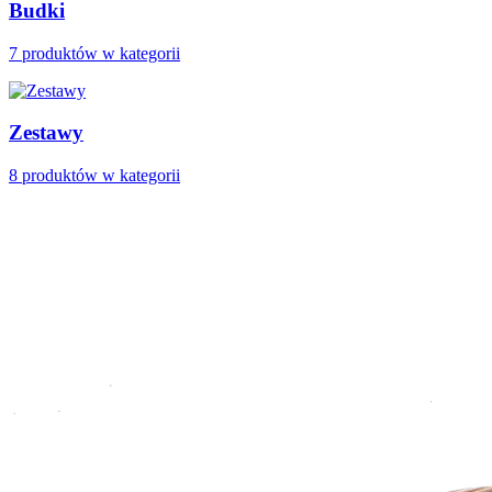
Budki
7 produktów w kategorii
Zestawy
8 produktów w kategorii