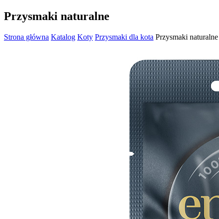
Przysmaki naturalne
Strona główna
Katalog
Koty
Przysmaki dla kota
Przysmaki naturalne