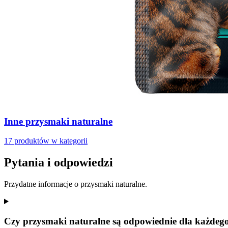
Inne przysmaki naturalne
17 produktów w kategorii
Pytania i odpowiedzi
Przydatne informacje o przysmaki naturalne.
Czy przysmaki naturalne są odpowiednie dla każdeg