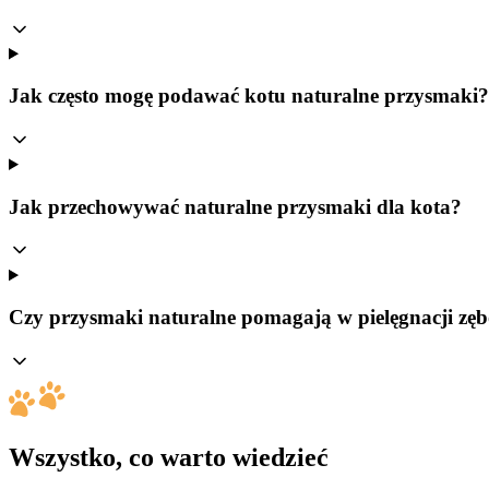
Jak często mogę podawać kotu naturalne przysmaki?
Jak przechowywać naturalne przysmaki dla kota?
Czy przysmaki naturalne pomagają w pielęgnacji zę
Wszystko, co warto wiedzieć