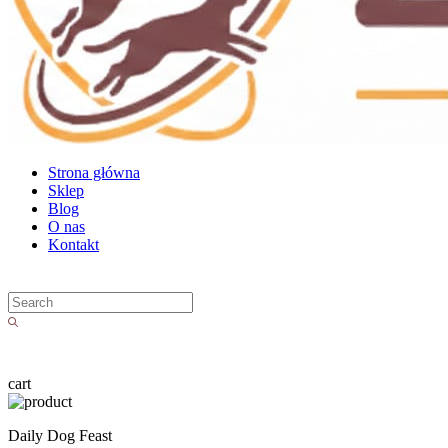
Strona główna
Sklep
Blog
O nas
Kontakt
cart
Daily Dog Feast