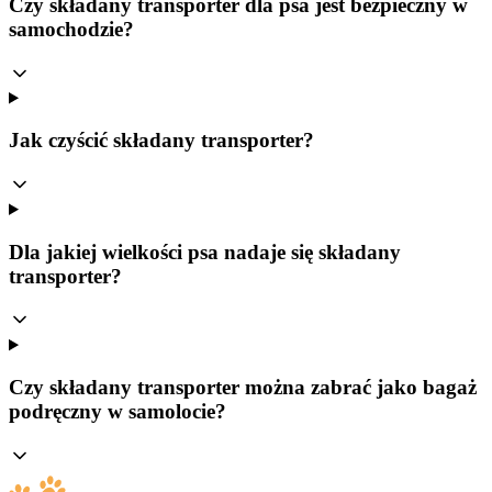
Czy składany transporter dla psa jest bezpieczny w
samochodzie?
Jak czyścić składany transporter?
Dla jakiej wielkości psa nadaje się składany
transporter?
Czy składany transporter można zabrać jako bagaż
podręczny w samolocie?