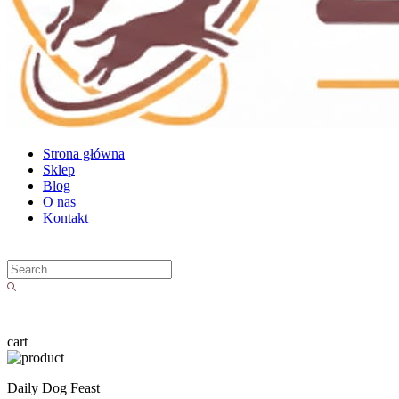
Strona główna
Sklep
Blog
O nas
Kontakt
cart
Daily Dog Feast