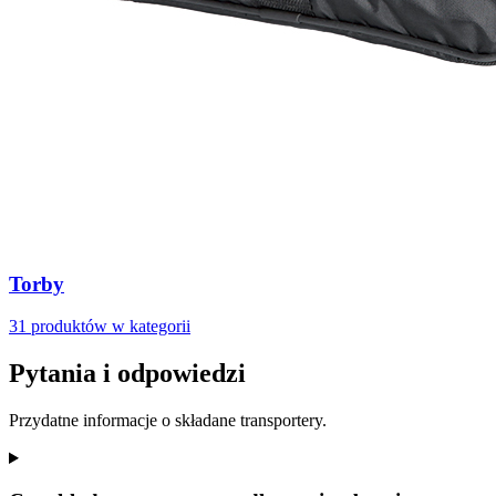
Torby
31 produktów w kategorii
Pytania i odpowiedzi
Przydatne informacje o składane transportery.